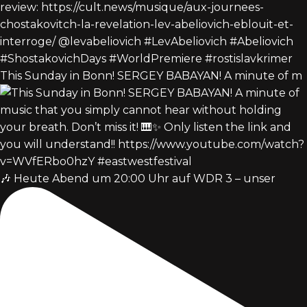
This Sunday in Bonn! SERGEY BABAYAN! A minute of m
🎶 Heute Abend um 20:00 Uhr auf WDR 3 – unser