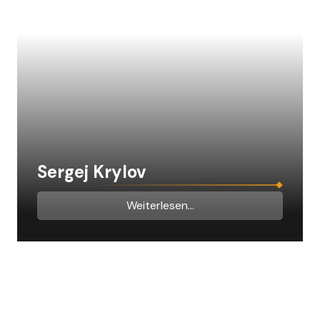
Sergej Krylov
Weiterlesen...