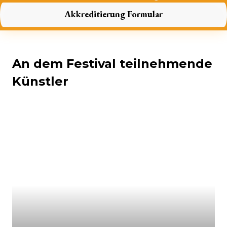
Akkreditierung Formular
An dem Festival teilnehmende
Künstler