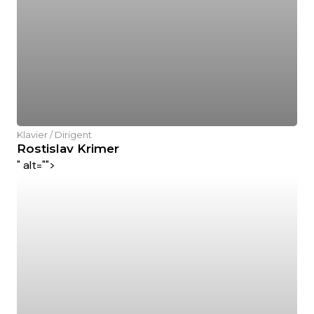
Klavier / Dirigent
Rostislav Krimer
" alt="">