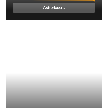
Weiterlesen...