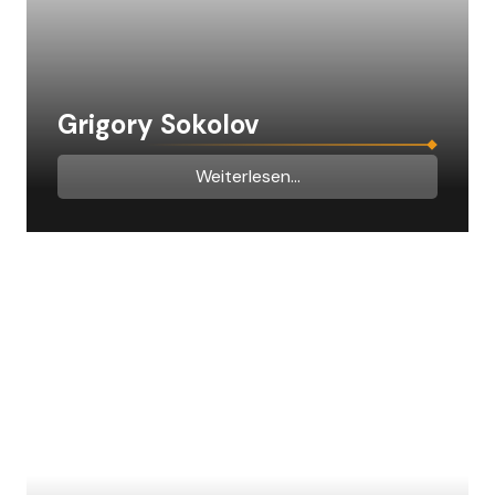
Grigory Sokolov
Weiterlesen...