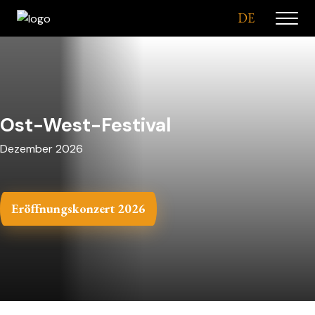
DE
Ost-West-Festival
Dezember 2026
Eröffnungskonzert 2026