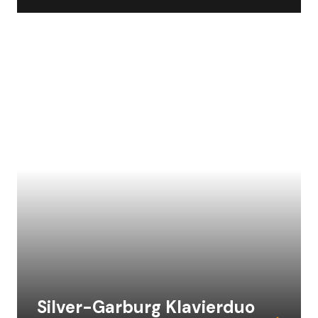
Silver-Garburg Klavierduo