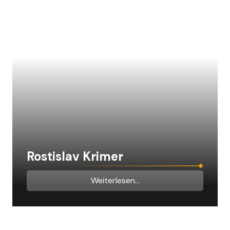
Rostislav Krimer
Weiterlesen...