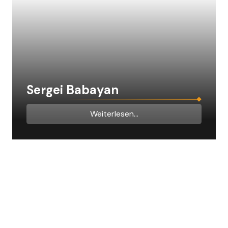
Sergei Babayan
Weiterlesen...