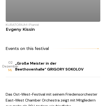
KURATORIUM I Pianist
Evgeny Kissin
Events on this festival
02
„Große Meister in der
Dezember
Beethovenhalle“ GRIGORY SOKOLOV
Mi.
Das Ost-West-Festival mit seinem Friedensorchester
East-West Chamber Orchestra zeigt mit Mitgliedern