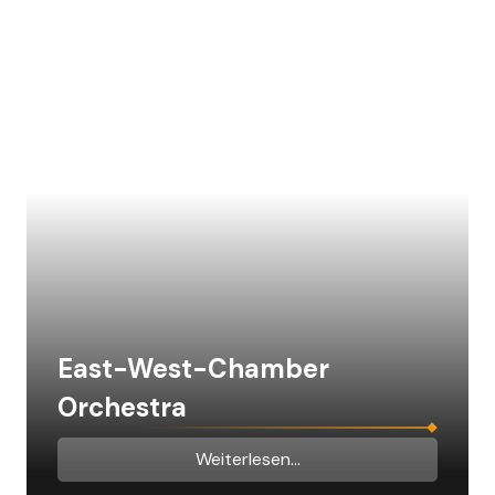
East-West-Chamber
Orchestra
Weiterlesen...