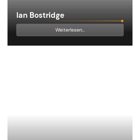
Ian Bostridge
Weiterlesen...