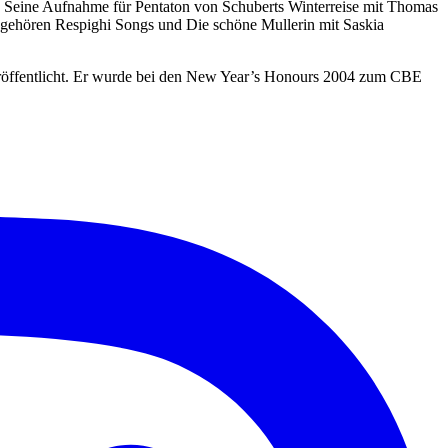
t. Seine Aufnahme für Pentaton von Schuberts Winterreise mit Thomas
 gehören Respighi Songs und Die schöne Mullerin mit Saskia
röffentlicht. Er wurde bei den New Year’s Honours 2004 zum CBE