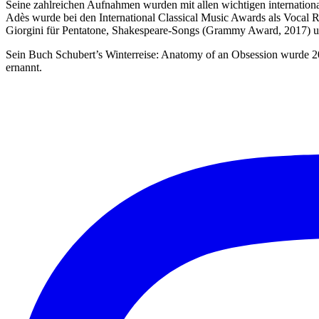
Seine zahlreichen Aufnahmen wurden mit allen wichtigen internation
Adès wurde bei den International Classical Music Awards als Vocal 
Giorgini für Pentatone, Shakespeare-Songs (Grammy Award, 2017) u
Sein Buch Schubert’s Winterreise: Anatomy of an Obsession wurde 
ernannt.