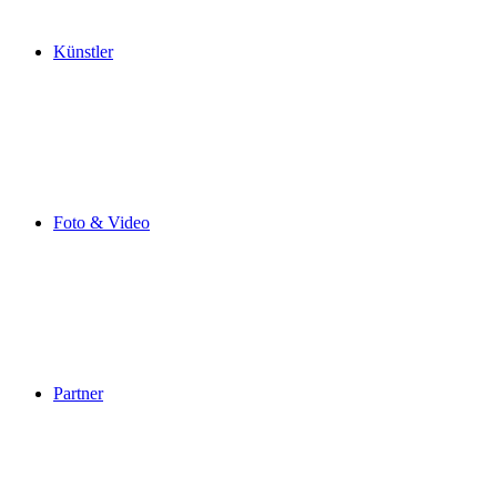
Künstler
Foto & Video
Partner