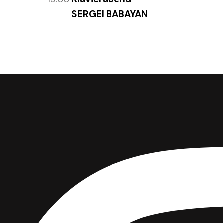
SERGEI BABAYAN