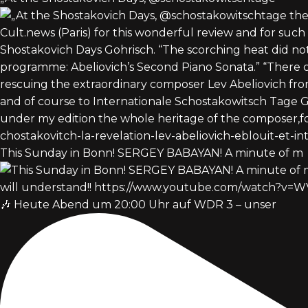
This Sunday in Bonn! SERGEY BABAYAN! A minute of m
🎶 Heute Abend um 20:00 Uhr auf WDR 3 – unser