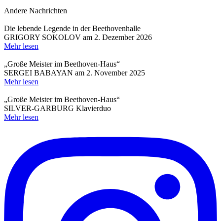
Andere Nachrichten
Die lebende Legende in der Beethovenhalle
GRIGORY SOKOLOV am 2. Dezember 2026
Mehr lesen
„Große Meister im Beethoven-Haus“
SERGEI BABAYAN am 2. November 2025
Mehr lesen
„Große Meister im Beethoven-Haus“
SILVER-GARBURG Klavierduo
Mehr lesen