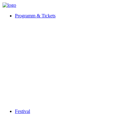
Programm & Tickets
Festival