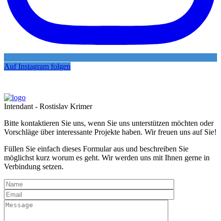
Auf Instagram folgen
Intendant - Rostislav Krimer
Bitte kontaktieren Sie uns, wenn Sie uns unterstützen möchten oder
Vorschläge über interessante Projekte haben. Wir freuen uns auf Sie!
Füllen Sie einfach dieses Formular aus und beschreiben Sie
möglichst kurz worum es geht. Wir werden uns mit Ihnen gerne in
Verbindung setzen.