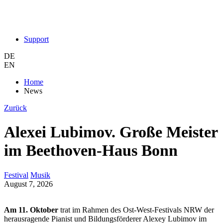
Support
DE
EN
Home
News
Zurück
Alexei Lubimov. Große Meister
im Beethoven-Haus Bonn
Festival
Musik
August 7, 2026
Am 11. Oktober
trat im Rahmen des Ost-West-Festivals NRW der
herausragende Pianist und Bildungsförderer Alexey Lubimov im