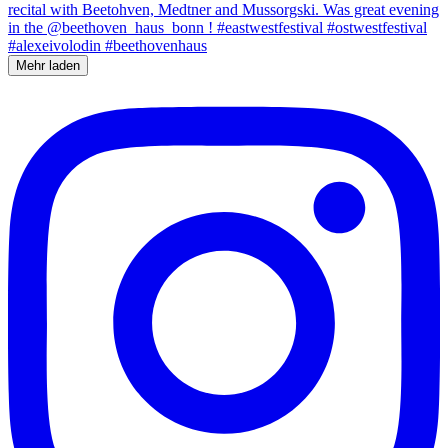
Mehr laden