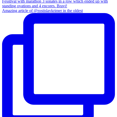
Amazing article of @rostislavkrimer in the oldest