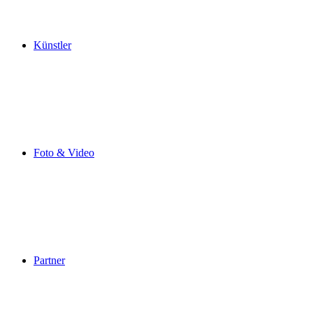
Künstler
Foto & Video
Partner