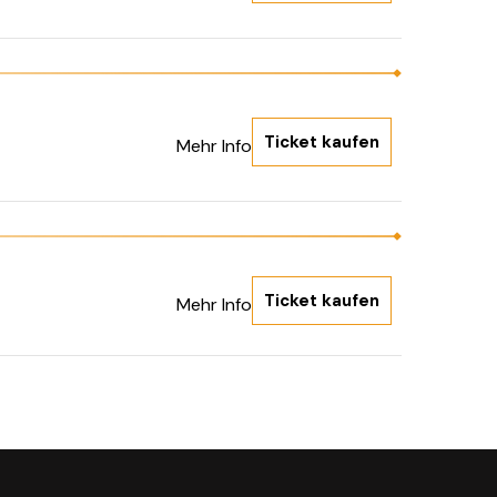
Ticket kaufen
Mehr Info
Ticket kaufen
Mehr Info