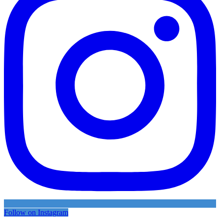
Follow on Instagram