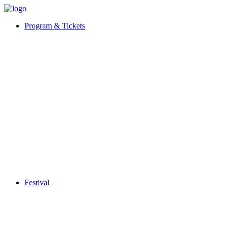
Program & Tickets
Festival