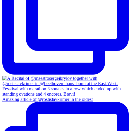
Amazing article of @rostislavkrimer in the oldest