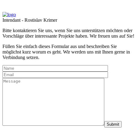
Intendant - Rostislav Krimer
Bitte kontaktieren Sie uns, wenn Sie uns unterstützen möchten oder
Vorschläge über interessante Projekte haben. Wir freuen uns auf Sie!
Füllen Sie einfach dieses Formular aus und beschreiben Sie
möglichst kurz worum es geht. Wir werden uns mit Ihnen gerne in
Verbindung setzen.