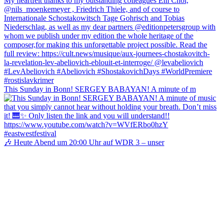
This Sunday in Bonn! SERGEY BABAYAN! A minute of m
🎶 Heute Abend um 20:00 Uhr auf WDR 3 – unser