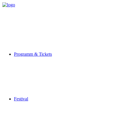
Programm & Tickets
Festival