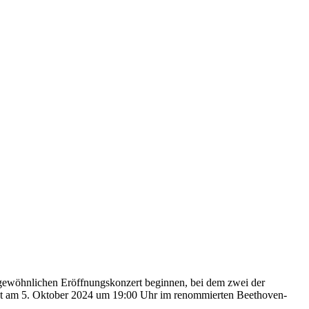
rgewöhnlichen Eröffnungskonzert beginnen, bei dem zwei der
ndet am 5. Oktober 2024 um 19:00 Uhr im renommierten Beethoven-