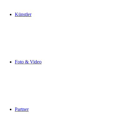
Künstler
Foto & Video
Partner