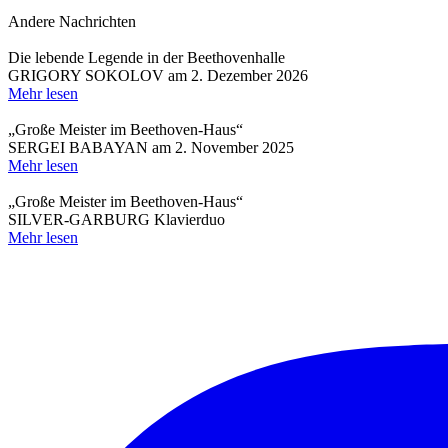
Andere Nachrichten
Die lebende Legende in der Beethovenhalle
GRIGORY SOKOLOV am 2. Dezember 2026
Mehr lesen
„Große Meister im Beethoven-Haus“
SERGEI BABAYAN am 2. November 2025
Mehr lesen
„Große Meister im Beethoven-Haus“
SILVER-GARBURG Klavierduo
Mehr lesen