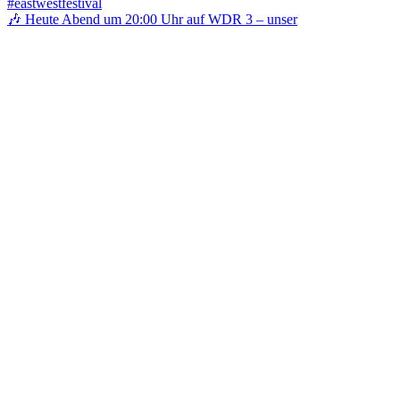
🎶 Heute Abend um 20:00 Uhr auf WDR 3 – unser