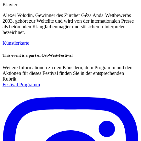
Klavier
Alexei Volodin, Gewinner des Zürcher Géza Anda-Wettbewerbs
2003, gehört zur Weltelite und wird von der internationalen Presse
als betörenden Klangfarbenmagier und stilsicheren Interpreten
bezeichnet.
Künstlerkarte
This event is a part of Ost-West-Festival
Weitere Informationen zu den Künstlern, dem Programm und den
Aktionen für dieses Festival finden Sie in der entsprechenden
Rubrik
Festival Programm