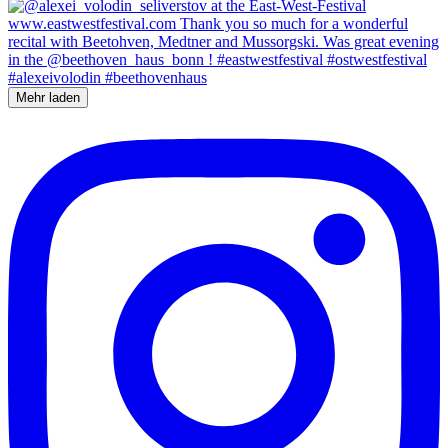
Mehr laden