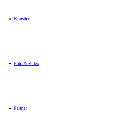
Künstler
Foto & Video
Partner