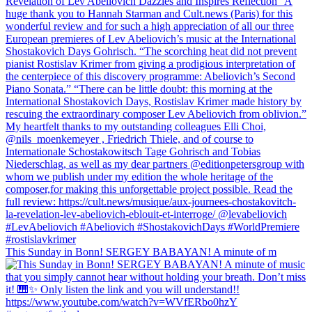
This Sunday in Bonn! SERGEY BABAYAN! A minute of m