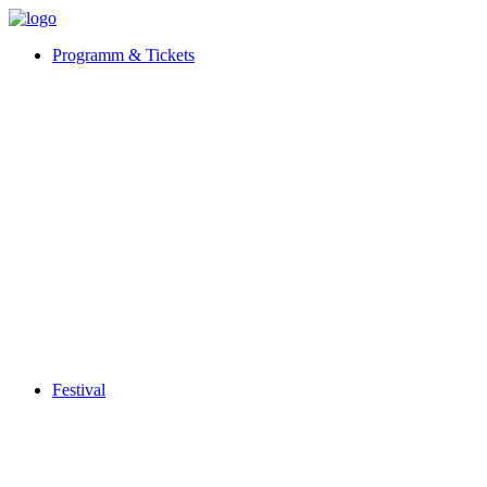
Programm & Tickets
Festival