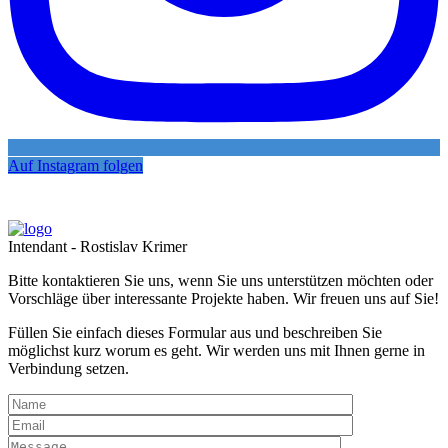
Auf Instagram folgen
Intendant - Rostislav Krimer
Bitte kontaktieren Sie uns, wenn Sie uns unterstützen möchten oder
Vorschläge über interessante Projekte haben. Wir freuen uns auf Sie!
Füllen Sie einfach dieses Formular aus und beschreiben Sie
möglichst kurz worum es geht. Wir werden uns mit Ihnen gerne in
Verbindung setzen.