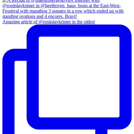
Amazing article of @rostislavkrimer in the oldest