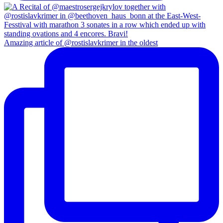
Amazing article of @rostislavkrimer in the oldest