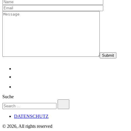
Suche
Search
for:
DATENSCHUTZ
© 2026, All rights reserved