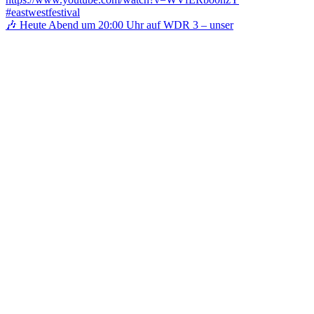
🎶 Heute Abend um 20:00 Uhr auf WDR 3 – unser