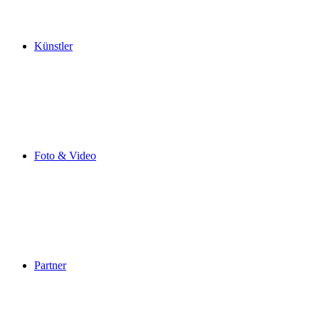
Künstler
Foto & Video
Partner