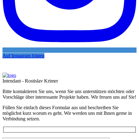
Auf Instagram folgen
Intendant - Rostislav Krimer
Bitte kontaktieren Sie uns, wenn Sie uns unterstützen möchten oder
Vorschläge über interessante Projekte haben. Wir freuen uns auf Sie!
Füllen Sie einfach dieses Formular aus und beschreiben Sie
möglichst kurz worum es geht. Wir werden uns mit Ihnen gerne in
Verbindung setzen.