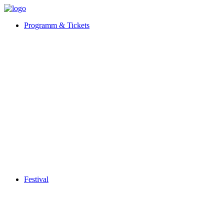
Programm & Tickets
Festival