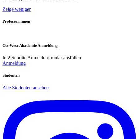
Zeige weniger
Professor:innen
Ost-West-Akademie Anmeldung
In 2 Schritte Anmeldeformular ausfüllen
Anmeldung
Studenten
Alle Studenten ansehen