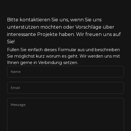
Bitte kontaktieren Sie uns, wenn Sie uns
unterstützen möchten oder Vorschläge über
interessante Projekte haben. Wir freuen uns auf
Sie!
Füllen Sie einfach dieses Formular aus und beschreiben
Sie möglichst kurz worum es geht. Wir werden uns mit
Ihnen gerne in Verbindung setzen.