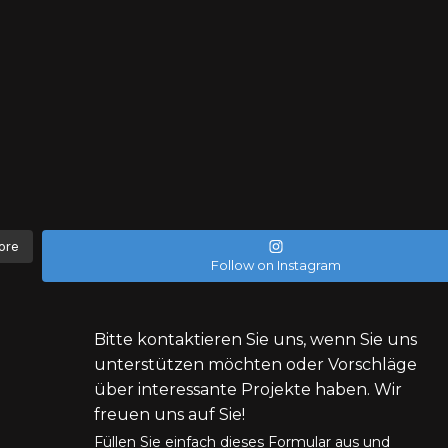
ore
Follow on Instagram
Bitte kontaktieren Sie uns, wenn Sie uns
unterstützen möchten oder Vorschläge
über interessante Projekte haben. Wir
freuen uns auf Sie!
Füllen Sie einfach dieses Formular aus und