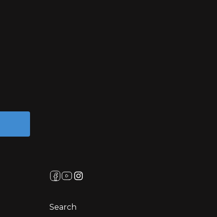
Search