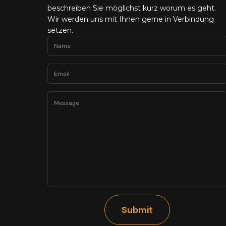
beschreiben Sie möglichst kurz worum es geht.
Wir werden uns mit Ihnen gerne in Verbindung
setzen.