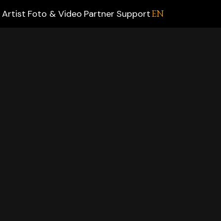
Artist
Foto & Video
Partner
Support
EN