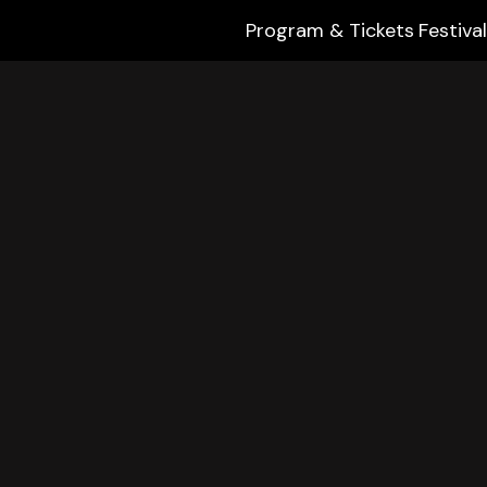
Program & Tickets
Festival