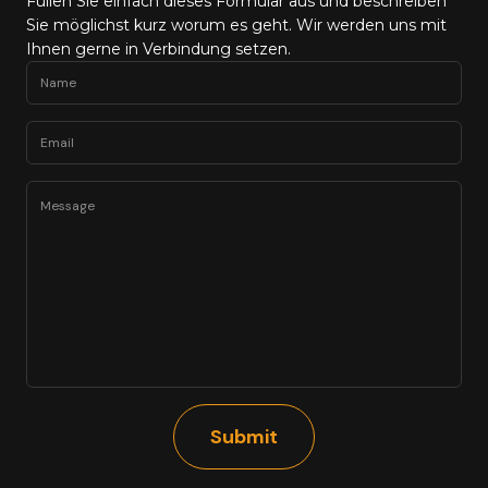
Füllen Sie einfach dieses Formular aus und beschreiben
Sie möglichst kurz worum es geht. Wir werden uns mit
Ihnen gerne in Verbindung setzen.