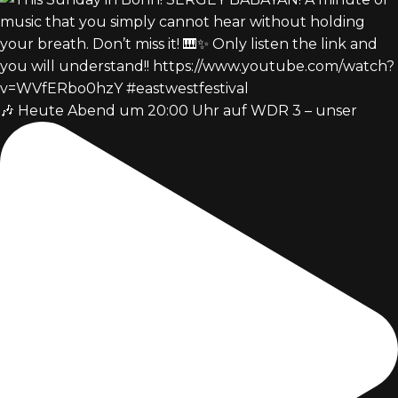
🎶 Heute Abend um 20:00 Uhr auf WDR 3 – unser