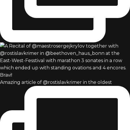
Amazing article of @rostislavkrimer in the oldest