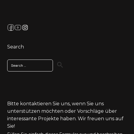
Search
Search
for:
Bitte kontaktieren Sie uns, wenn Sie uns
unterstützen möchten oder Vorschläge über
interessante Projekte haben. Wir freuen uns auf
Sie!