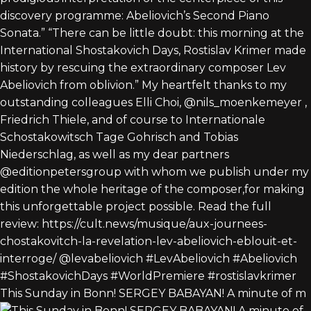
This Sunday in Bonn! SERGEY BABAYAN! A minute of m