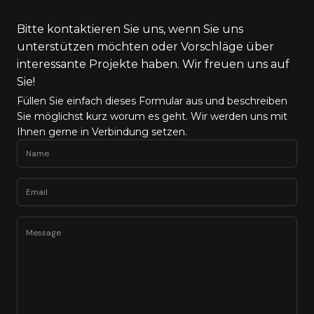
Bitte kontaktieren Sie uns, wenn Sie uns
unterstützen möchten oder Vorschläge über
interessante Projekte haben. Wir freuen uns auf
Sie!
Füllen Sie einfach dieses Formular aus und beschreiben
Sie möglichst kurz worum es geht. Wir werden uns mit
Ihnen gerne in Verbindung setzen.