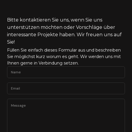
Bitte kontaktieren Sie uns, wenn Sie uns
unterstützen möchten oder Vorschläge über
interessante Projekte haben. Wir freuen uns auf
Sie!
Füllen Sie einfach dieses Formular aus und beschreiben
Sie möglichst kurz worum es geht. Wir werden uns mit
Ihnen gerne in Verbindung setzen.