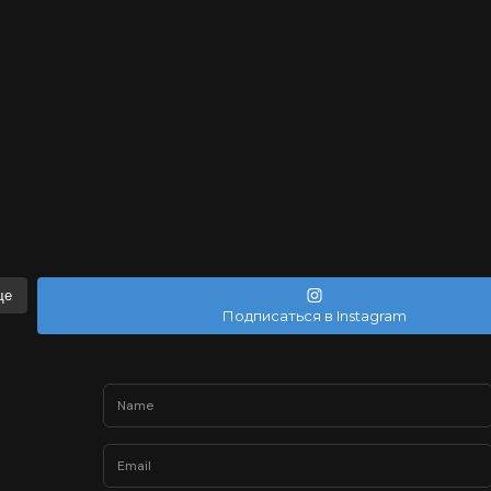
ще
Подписаться в Instagram