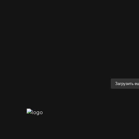
Загрузить е